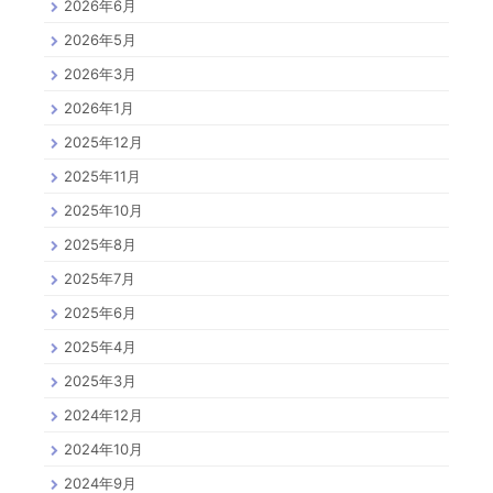
2026年6月
2026年5月
2026年3月
2026年1月
2025年12月
2025年11月
2025年10月
2025年8月
2025年7月
2025年6月
2025年4月
2025年3月
2024年12月
2024年10月
2024年9月