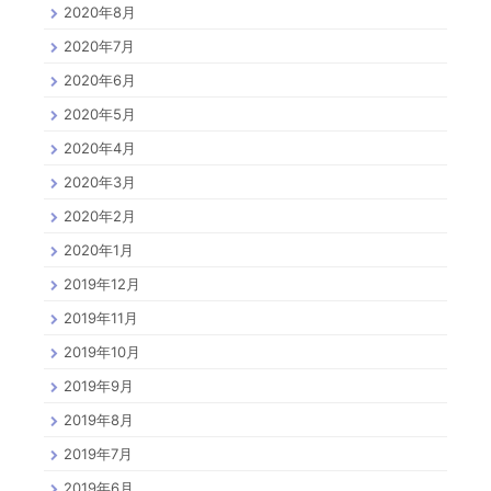
2020年8月
2020年7月
2020年6月
2020年5月
2020年4月
2020年3月
2020年2月
2020年1月
2019年12月
2019年11月
2019年10月
2019年9月
2019年8月
2019年7月
2019年6月