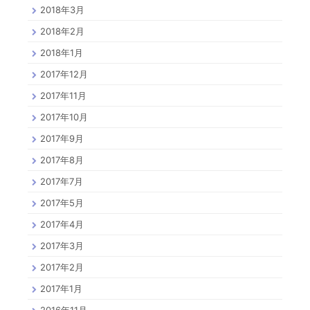
2018年3月
2018年2月
2018年1月
2017年12月
2017年11月
2017年10月
2017年9月
2017年8月
2017年7月
2017年5月
2017年4月
2017年3月
2017年2月
2017年1月