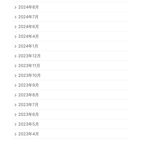
2024年8月
2024年7月
2024年6月
2024年4月
2024年1月
2023年12月
2023年11月
2023年10月
2023年9月
2023年8月
2023年7月
2023年6月
2023年5月
2023年4月