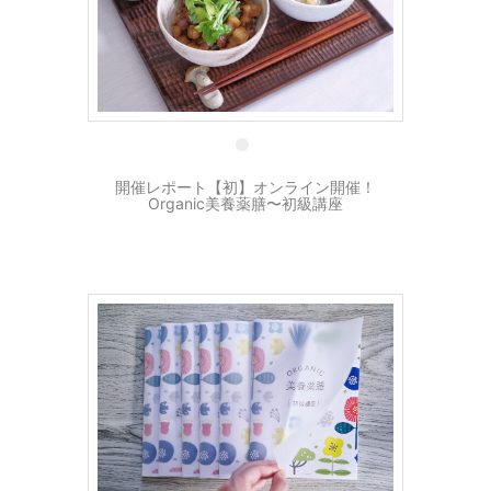
9 3月
開催レポート【初】オンライン開催！
Organic美養薬膳〜初級講座