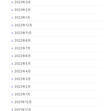
2023年3月
2023年2月
2023年1月
2022年12月
2022年11月
2022年8月
2022年7月
2022年6月
2022年5月
2022年4月
2022年3月
2022年2月
2022年1月
2021年12月
2021年11月