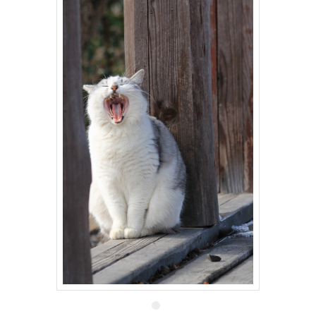
22 5月