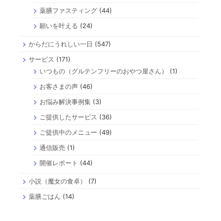
薬膳ファスティング
(44)
願いを叶える
(24)
からだにうれしい一日
(547)
サービス
(171)
いつもの（グルテンフリーのおやつ屋さん）
(1)
お客さまの声
(46)
お悩み解決事例集
(3)
ご提供したサービス
(36)
ご提供中のメニュー
(49)
通信販売
(1)
開催レポート
(44)
小説（魔女の食卓）
(7)
薬膳ごはん
(14)