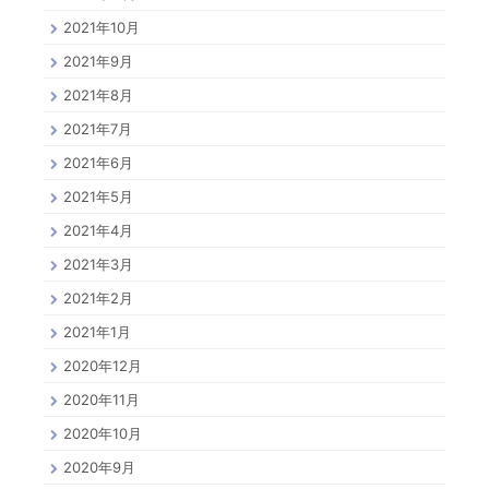
2021年10月
2021年9月
2021年8月
2021年7月
2021年6月
2021年5月
2021年4月
2021年3月
2021年2月
2021年1月
2020年12月
2020年11月
2020年10月
2020年9月