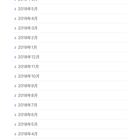
2019年5月
2019年4月
2019年3月
2019年2月
2019年1月
2018年12月
2018年11月
2018年10月
2018年9月
2018年8月
2018年7月
2018年6月
2018年5月
2018年4月