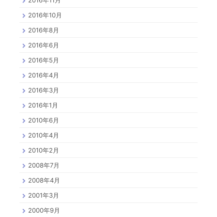
2016年11月
2016年10月
2016年8月
2016年6月
2016年5月
2016年4月
2016年3月
2016年1月
2010年6月
2010年4月
2010年2月
2008年7月
2008年4月
2001年3月
2000年9月