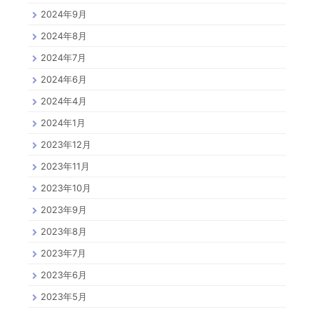
2024年9月
2024年8月
2024年7月
2024年6月
2024年4月
2024年1月
2023年12月
2023年11月
2023年10月
2023年9月
2023年8月
2023年7月
2023年6月
2023年5月