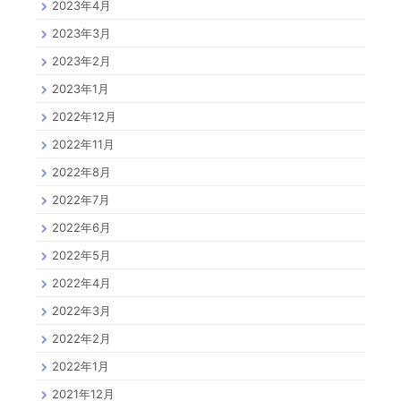
2023年4月
2023年3月
2023年2月
2023年1月
2022年12月
2022年11月
2022年8月
2022年7月
2022年6月
2022年5月
2022年4月
2022年3月
2022年2月
2022年1月
2021年12月