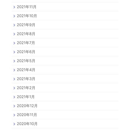
2021年11月
2021年10月
2021年9月
2021年8月
2021年7月
2021年6月
2021年5月
2021年4月
2021年3月
2021年2月
2021年1月
2020年12月
2020年11月
2020年10月