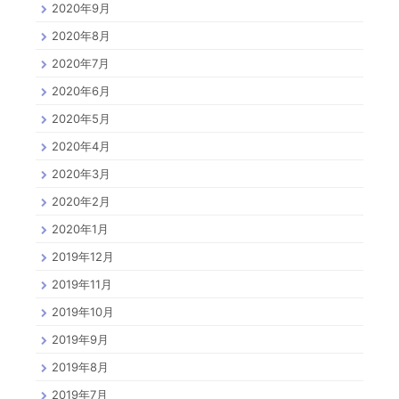
2020年9月
2020年8月
2020年7月
2020年6月
2020年5月
2020年4月
2020年3月
2020年2月
2020年1月
2019年12月
2019年11月
2019年10月
2019年9月
2019年8月
2019年7月