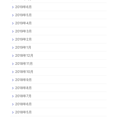
2019年6月
2019年5月
2019年4月
2019年3月
2019年2月
2019年1月
2018年12月
2018年11月
2018年10月
2018年9月
2018年8月
2018年7月
2018年6月
2018年5月