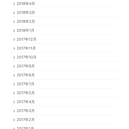
2018年4月
2018年3月
2018年2月
2018年1月
2017年12月
2017年11月
2017年10月
2017年9月
2017年8月
2017年7月
2017年5月
2017年4月
2017年3月
2017年2月
2017年1月