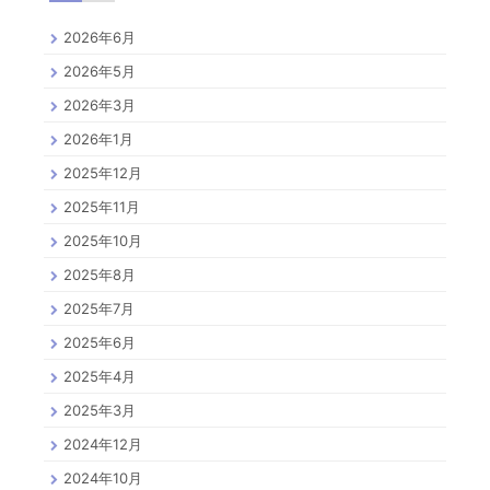
2026年6月
2026年5月
2026年3月
2026年1月
2025年12月
2025年11月
2025年10月
2025年8月
2025年7月
2025年6月
2025年4月
2025年3月
2024年12月
2024年10月