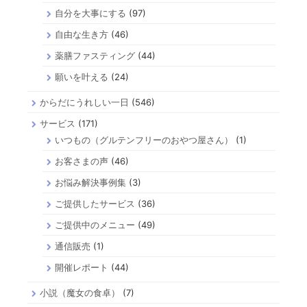
自分を大事にする
(97)
自由な生き方
(46)
薬膳ファスティング
(44)
願いを叶える
(24)
からだにうれしい一日
(546)
サービス
(171)
いつもの（グルテンフリーのおやつ屋さん）
(1)
お客さまの声
(46)
お悩み解決事例集
(3)
ご提供したサービス
(36)
ご提供中のメニュー
(49)
通信販売
(1)
開催レポート
(44)
小説（魔女の食卓）
(7)