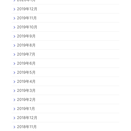
2019年12月
2019年11月
2019年10月
2019年9月
2019年8月
2019年7月
2019年6月
2019年5月
2019年4月
2019年3月
2019年2月
2019年1月
2018年12月
2018年11月