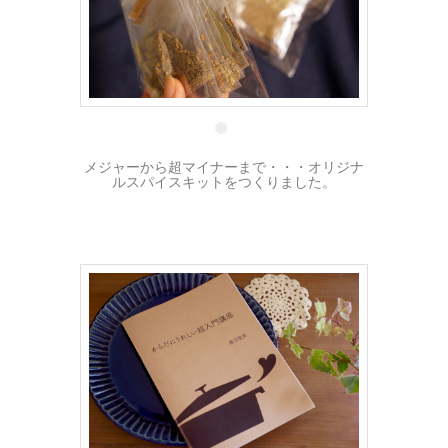
29 6月
メジャーから超マイナーまで・・・オリジナ
ルスパイスキットをつくりました。
16 1月