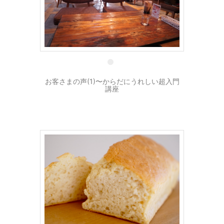
26 12月
お客さまの声(1)〜からだにうれしい超入門
講座