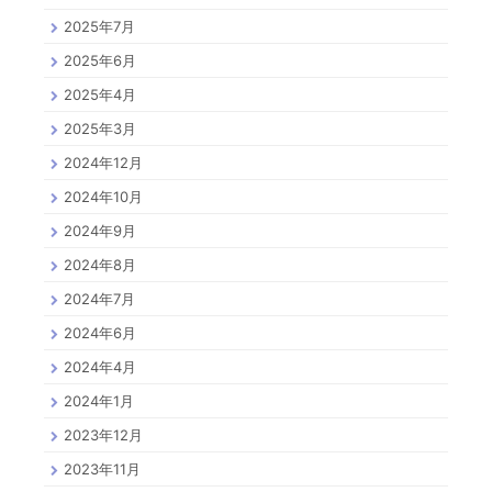
2025年7月
2025年6月
2025年4月
2025年3月
2024年12月
2024年10月
2024年9月
2024年8月
2024年7月
2024年6月
2024年4月
2024年1月
2023年12月
2023年11月