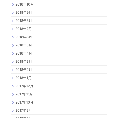
2018年10月
2018年9月
2018年8月
2018年7月
2018年6月
2018年5月
2018年4月
2018年3月
2018年2月
2018年1月
2017年12月
2017年11月
2017年10月
2017年9月