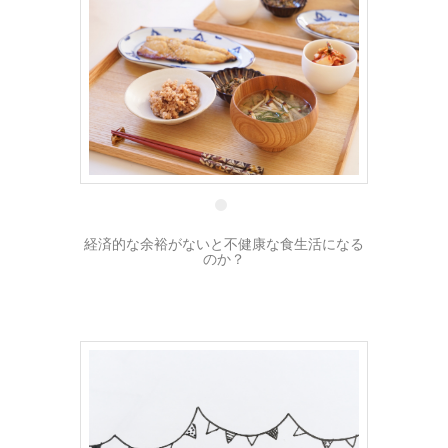
5 1月
経済的な余裕がないと不健康な食生活になる
のか？