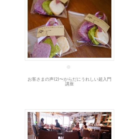
27 12月
お客さまの声(2)〜からだにうれしい超入門
講座