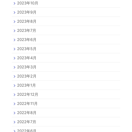
2023年10月
2023年9月
2023年8月
2023年7月
2023年6月
2023年5月
2023年4月
2023年3月
2023年2月
2023年1月
2022年12月
2022年11月
2022年8月
2022年7月
2022年6月