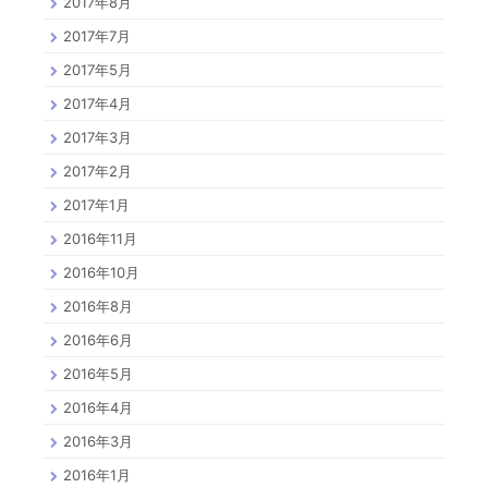
2017年8月
2017年7月
2017年5月
2017年4月
2017年3月
2017年2月
2017年1月
2016年11月
2016年10月
2016年8月
2016年6月
2016年5月
2016年4月
2016年3月
2016年1月