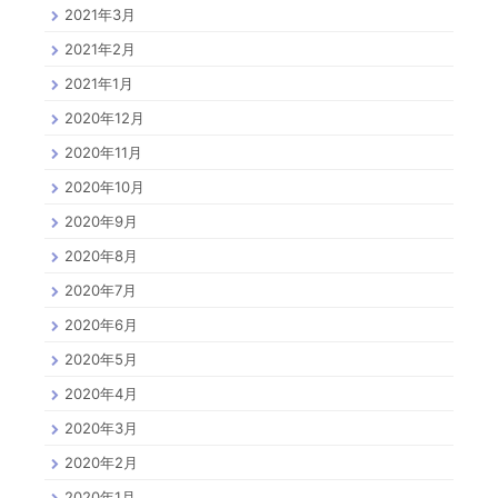
2021年3月
2021年2月
2021年1月
2020年12月
2020年11月
2020年10月
2020年9月
2020年8月
2020年7月
2020年6月
2020年5月
2020年4月
2020年3月
2020年2月
2020年1月