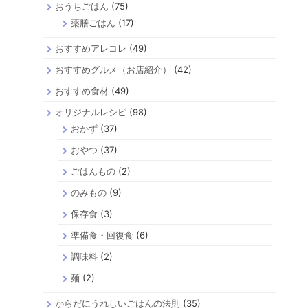
り
おうちごはん
(75)
薬膳ごはん
(17)
おすすめアレコレ
(49)
おすすめグルメ（お店紹介）
(42)
おすすめ食材
(49)
オリジナルレシピ
(98)
おかず
(37)
おやつ
(37)
ごはんもの
(2)
のみもの
(9)
保存食
(3)
準備食・回復食
(6)
調味料
(2)
麺
(2)
からだにうれしいごはんの法則
(35)