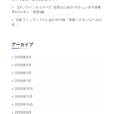
【オンラインセミナー】”女性のための”やさしい分子栄養
学[ホルモン・美容]編
北欧フィンランドのしあわせの味「本格シナモンロールの
会」
アーカイブ
2026年6月
2026年5月
2026年3月
2026年1月
2025年12月
2025年11月
2025年10月
2025年8月