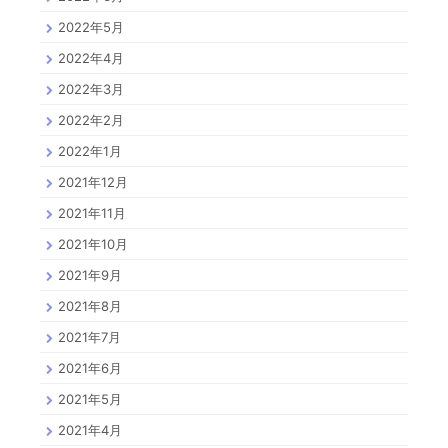
2022年5月
2022年4月
2022年3月
2022年2月
2022年1月
2021年12月
2021年11月
2021年10月
2021年9月
2021年8月
2021年7月
2021年6月
2021年5月
2021年4月