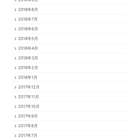
2018年8月
2018年7月
2018年6月
2018年5月
2018年4月
2018年3月
2018年2月
2018年1月
2017年12月
2017年11月
2017年10月
2017年9月
2017年8月
2017年7月