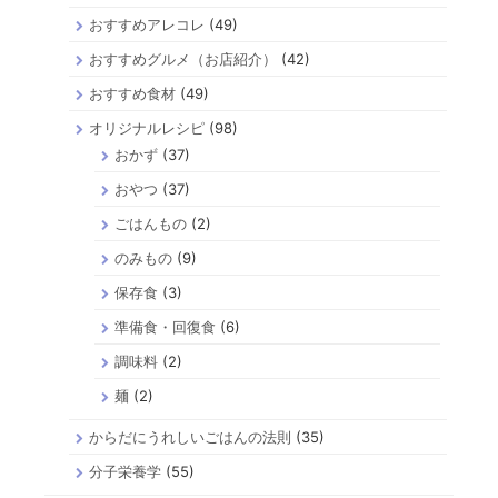
おすすめアレコレ
(49)
おすすめグルメ（お店紹介）
(42)
おすすめ食材
(49)
オリジナルレシピ
(98)
おかず
(37)
おやつ
(37)
ごはんもの
(2)
のみもの
(9)
保存食
(3)
準備食・回復食
(6)
調味料
(2)
麺
(2)
からだにうれしいごはんの法則
(35)
分子栄養学
(55)