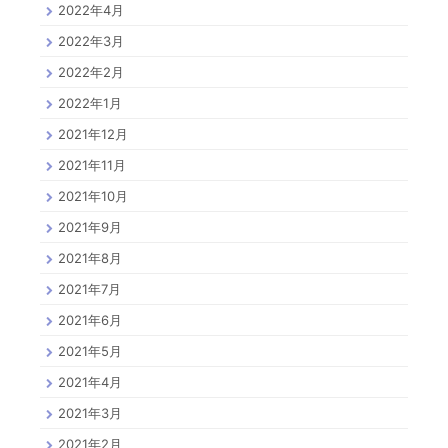
2022年4月
2022年3月
2022年2月
2022年1月
2021年12月
2021年11月
2021年10月
2021年9月
2021年8月
2021年7月
2021年6月
2021年5月
2021年4月
2021年3月
2021年2月