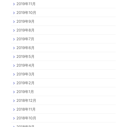
2019年11月
2019年10月
2019年9月
2019年8月
2019年7月
2019年6月
2019年5月
2019年4月
2019年3月
2019年2月
2019年1月
2018年12月
2018年11月
2018年10月
2018年9月