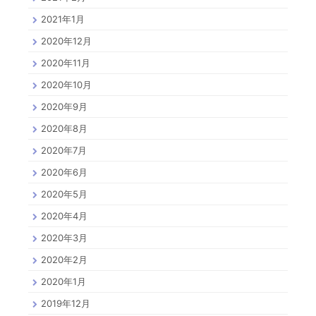
2021年1月
2020年12月
2020年11月
2020年10月
2020年9月
2020年8月
2020年7月
2020年6月
2020年5月
2020年4月
2020年3月
2020年2月
2020年1月
2019年12月