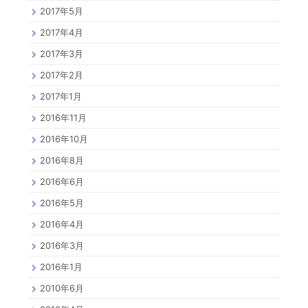
2017年5月
2017年4月
2017年3月
2017年2月
2017年1月
2016年11月
2016年10月
2016年8月
2016年6月
2016年5月
2016年4月
2016年3月
2016年1月
2010年6月