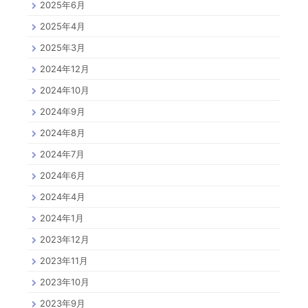
2025年6月
2025年4月
2025年3月
2024年12月
2024年10月
2024年9月
2024年8月
2024年7月
2024年6月
2024年4月
2024年1月
2023年12月
2023年11月
2023年10月
2023年9月