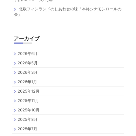
北欧フィンランドのしあわせの味「本格シナモンロールの
会」
アーカイブ
2026年6月
2026年5月
2026年3月
2026年1月
2025年12月
2025年11月
2025年10月
2025年8月
2025年7月