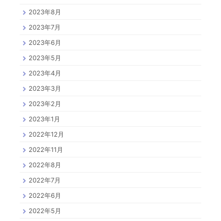
2023年8月
2023年7月
2023年6月
2023年5月
2023年4月
2023年3月
2023年2月
2023年1月
2022年12月
2022年11月
2022年8月
2022年7月
2022年6月
2022年5月