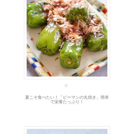
7 6月
夏こそ食べたい！「ピーマンの丸焼き」簡単
で栄養たっぷり！