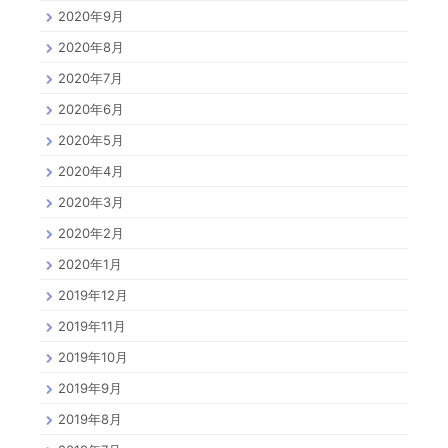
2020年9月
2020年8月
2020年7月
2020年6月
2020年5月
2020年4月
2020年3月
2020年2月
2020年1月
2019年12月
2019年11月
2019年10月
2019年9月
2019年8月