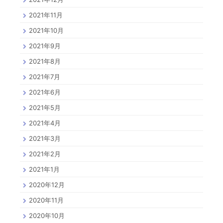
2021年11月
2021年10月
2021年9月
2021年8月
2021年7月
2021年6月
2021年5月
2021年4月
2021年3月
2021年2月
2021年1月
2020年12月
2020年11月
2020年10月