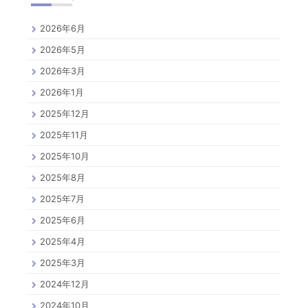
2026年6月
2026年5月
2026年3月
2026年1月
2025年12月
2025年11月
2025年10月
2025年8月
2025年7月
2025年6月
2025年4月
2025年3月
2024年12月
2024年10月