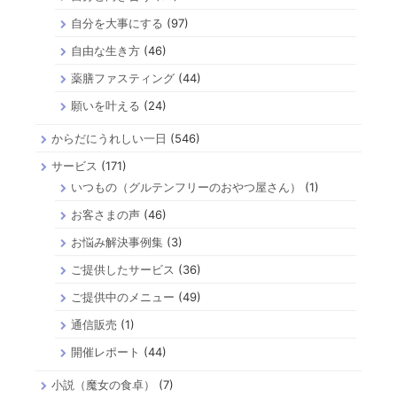
自分を大事にする
(97)
自由な生き方
(46)
薬膳ファスティング
(44)
願いを叶える
(24)
からだにうれしい一日
(546)
サービス
(171)
いつもの（グルテンフリーのおやつ屋さん）
(1)
お客さまの声
(46)
お悩み解決事例集
(3)
ご提供したサービス
(36)
ご提供中のメニュー
(49)
通信販売
(1)
開催レポート
(44)
小説（魔女の食卓）
(7)