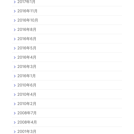
2017年1月
2016年11月
2016年10月
2016年8月
2016年6月
2016年5月
2016年4月
2016年3月
2016年1月
2010年6月
2010年4月
2010年2月
2008年7月
2008年4月
2001年3月