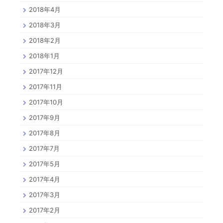
2018年4月
2018年3月
2018年2月
2018年1月
2017年12月
2017年11月
2017年10月
2017年9月
2017年8月
2017年7月
2017年5月
2017年4月
2017年3月
2017年2月