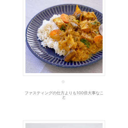
31 1月
ファスティングの仕方よりも100倍大事なこ
と