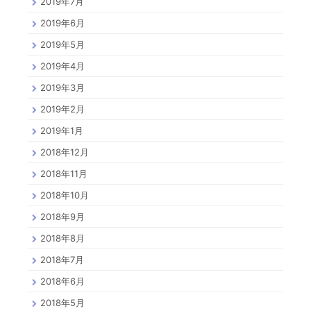
2019年7月
2019年6月
2019年5月
2019年4月
2019年3月
2019年2月
2019年1月
2018年12月
2018年11月
2018年10月
2018年9月
2018年8月
2018年7月
2018年6月
2018年5月