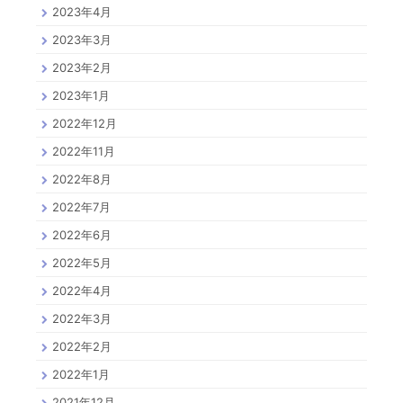
2023年4月
2023年3月
2023年2月
2023年1月
2022年12月
2022年11月
2022年8月
2022年7月
2022年6月
2022年5月
2022年4月
2022年3月
2022年2月
2022年1月
2021年12月