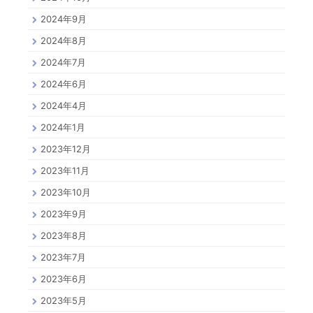
2024年9月
2024年8月
2024年7月
2024年6月
2024年4月
2024年1月
2023年12月
2023年11月
2023年10月
2023年9月
2023年8月
2023年7月
2023年6月
2023年5月